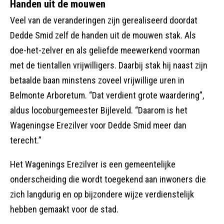
Handen uit de mouwen
Veel van de veranderingen zijn gerealiseerd doordat
Dedde Smid zelf de handen uit de mouwen stak. Als
doe-het-zelver en als geliefde meewerkend voorman
met de tientallen vrijwilligers. Daarbij stak hij naast zijn
betaalde baan minstens zoveel vrijwillige uren in
Belmonte Arboretum. “Dat verdient grote waardering”,
aldus locoburgemeester Bijleveld. “Daarom is het
Wageningse Erezilver voor Dedde Smid meer dan
terecht.”
Het Wagenings Erezilver is een gemeentelijke
onderscheiding die wordt toegekend aan inwoners die
zich langdurig en op bijzondere wijze verdienstelijk
hebben gemaakt voor de stad.