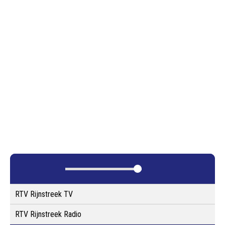
RTV Rijnstreek TV
RTV Rijnstreek Radio