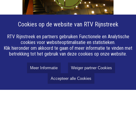
Cookies op de website van RTV Rijnstreek
RTV Rijnstreek en partners gebruiken Functionele en Analytische
cookies voor websiteoptimalisatie en statistieken.
Klik hieronder om akkoord te gaan of meer informatie te vinden met
betrekking tot het gebruik van deze cookies op onze website.
Over RTV Rijnstreek
Meer Informatie
Weiger partner Cookies
Over ons
Accepteer alle Cookies
Vacatures
Privacy
Cookie instellingen
Cookie
AVG