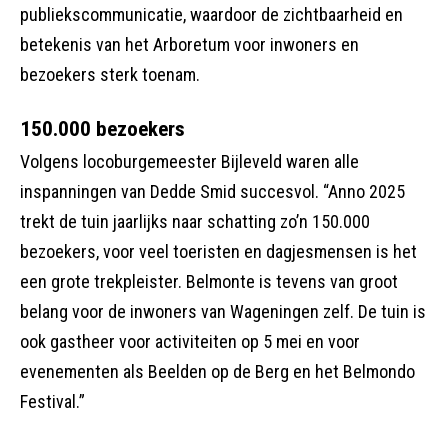
publiekscommunicatie, waardoor de zichtbaarheid en
betekenis van het Arboretum voor inwoners en
bezoekers sterk toenam.
150.000 bezoekers
Volgens locoburgemeester Bijleveld waren alle
inspanningen van Dedde Smid succesvol. “Anno 2025
trekt de tuin jaarlijks naar schatting zo’n 150.000
bezoekers, voor veel toeristen en dagjesmensen is het
een grote trekpleister. Belmonte is tevens van groot
belang voor de inwoners van Wageningen zelf. De tuin is
ook gastheer voor activiteiten op 5 mei en voor
evenementen als Beelden op de Berg en het Belmondo
Festival.”