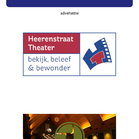
advertentie