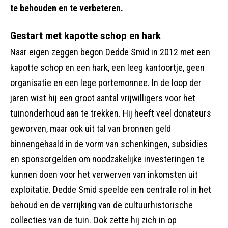
te behouden en te verbeteren.
Gestart met kapotte schop en hark
Naar eigen zeggen begon Dedde Smid in 2012 met een
kapotte schop en een hark, een leeg kantoortje, geen
organisatie en een lege portemonnee. In de loop der
jaren wist hij een groot aantal vrijwilligers voor het
tuinonderhoud aan te trekken. Hij heeft veel donateurs
geworven, maar ook uit tal van bronnen geld
binnengehaald in de vorm van schenkingen, subsidies
en sponsorgelden om noodzakelijke investeringen te
kunnen doen voor het verwerven van inkomsten uit
exploitatie. Dedde Smid speelde een centrale rol in het
behoud en de verrijking van de cultuurhistorische
collecties van de tuin. Ook zette hij zich in op