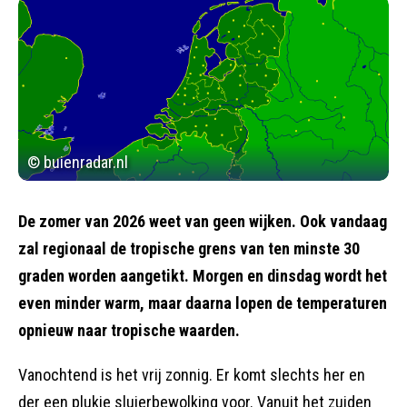
© buienradar.nl
De zomer van 2026 weet van geen wijken. Ook vandaag
zal regionaal de tropische grens van ten minste 30
graden worden aangetikt. Morgen en dinsdag wordt het
even minder warm, maar daarna lopen de temperaturen
opnieuw naar tropische waarden.
Vanochtend is het vrij zonnig. Er komt slechts her en
der een plukje sluierbewolking voor. Vanuit het zuiden