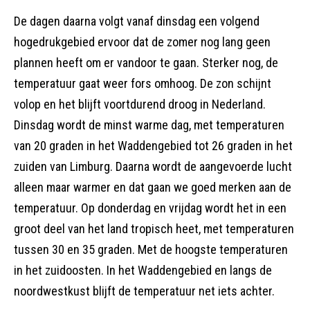
De dagen daarna volgt vanaf dinsdag een volgend
hogedrukgebied ervoor dat de zomer nog lang geen
plannen heeft om er vandoor te gaan. Sterker nog, de
temperatuur gaat weer fors omhoog. De zon schijnt
volop en het blijft voortdurend droog in Nederland.
Dinsdag wordt de minst warme dag, met temperaturen
van 20 graden in het Waddengebied tot 26 graden in het
zuiden van Limburg. Daarna wordt de aangevoerde lucht
alleen maar warmer en dat gaan we goed merken aan de
temperatuur. Op donderdag en vrijdag wordt het in een
groot deel van het land tropisch heet, met temperaturen
tussen 30 en 35 graden. Met de hoogste temperaturen
in het zuidoosten. In het Waddengebied en langs de
noordwestkust blijft de temperatuur net iets achter.