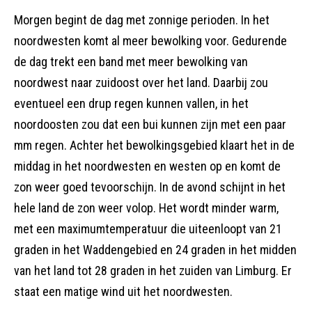
Morgen begint de dag met zonnige perioden. In het
noordwesten komt al meer bewolking voor. Gedurende
de dag trekt een band met meer bewolking van
noordwest naar zuidoost over het land. Daarbij zou
eventueel een drup regen kunnen vallen, in het
noordoosten zou dat een bui kunnen zijn met een paar
mm regen. Achter het bewolkingsgebied klaart het in de
middag in het noordwesten en westen op en komt de
zon weer goed tevoorschijn. In de avond schijnt in het
hele land de zon weer volop. Het wordt minder warm,
met een maximumtemperatuur die uiteenloopt van 21
graden in het Waddengebied en 24 graden in het midden
van het land tot 28 graden in het zuiden van Limburg. Er
staat een matige wind uit het noordwesten.