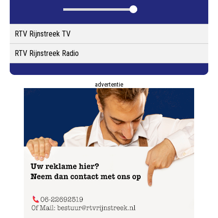
RTV Rijnstreek TV
RTV Rijnstreek Radio
advertentie