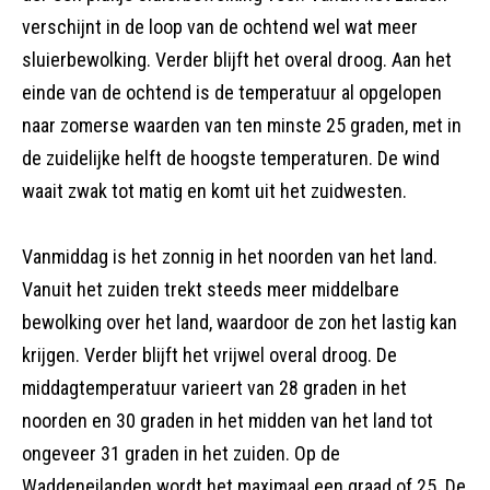
verschijnt in de loop van de ochtend wel wat meer
sluierbewolking. Verder blijft het overal droog. Aan het
einde van de ochtend is de temperatuur al opgelopen
naar zomerse waarden van ten minste 25 graden, met in
de zuidelijke helft de hoogste temperaturen. De wind
waait zwak tot matig en komt uit het zuidwesten.
Vanmiddag is het zonnig in het noorden van het land.
Vanuit het zuiden trekt steeds meer middelbare
bewolking over het land, waardoor de zon het lastig kan
krijgen. Verder blijft het vrijwel overal droog. De
middagtemperatuur varieert van 28 graden in het
noorden en 30 graden in het midden van het land tot
ongeveer 31 graden in het zuiden. Op de
Waddeneilanden wordt het maximaal een graad of 25. De