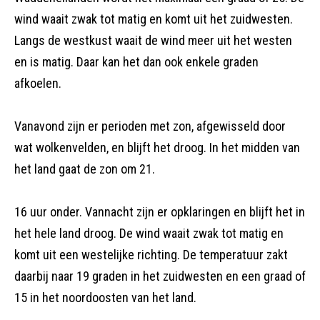
wind waait zwak tot matig en komt uit het zuidwesten.
Langs de westkust waait de wind meer uit het westen
en is matig. Daar kan het dan ook enkele graden
afkoelen.
Vanavond zijn er perioden met zon, afgewisseld door
wat wolkenvelden, en blijft het droog. In het midden van
het land gaat de zon om 21.
16 uur onder. Vannacht zijn er opklaringen en blijft het in
het hele land droog. De wind waait zwak tot matig en
komt uit een westelijke richting. De temperatuur zakt
daarbij naar 19 graden in het zuidwesten en een graad of
15 in het noordoosten van het land.