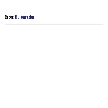
Bron:
Buienradar