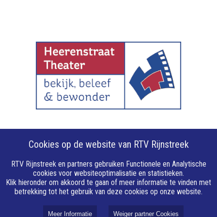
Cookies op de website van RTV Rijnstreek
RTV Rijnstreek en partners gebruiken Functionele en Analytische
cookies voor websiteoptimalisatie en statistieken.
Over RTV Rijnstreek
Klik hieronder om akkoord te gaan of meer informatie te vinden met
betrekking tot het gebruik van deze cookies op onze website.
Over ons
Vacatures
Meer Informatie
Weiger partner Cookies