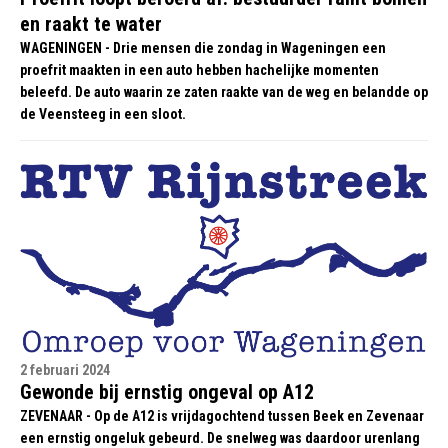
en raakt te water
WAGENINGEN - Drie mensen die zondag in Wageningen een
proefrit maakten in een auto hebben hachelijke momenten
beleefd. De auto waarin ze zaten raakte van de weg en belandde op
de Veensteeg in een sloot.
2 februari 2024
Gewonde bij ernstig ongeval op A12
ZEVENAAR - Op de A12 is vrijdagochtend tussen Beek en Zevenaar
een ernstig ongeluk gebeurd. De snelweg was daardoor urenlang