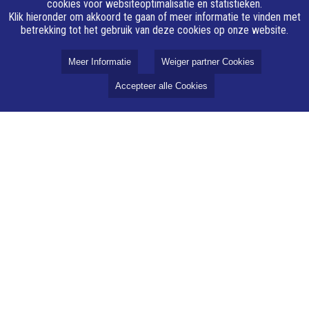
cookies voor websiteoptimalisatie en statistieken.
Klik hieronder om akkoord te gaan of meer informatie te vinden met
betrekking tot het gebruik van deze cookies op onze website.
Meer Informatie
Weiger partner Cookies
Accepteer alle Cookies