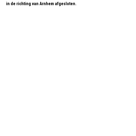
in de richting van Arnhem afgesloten.