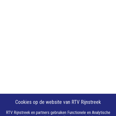
Cookies op de website van RTV Rijnstreek
RTV Rijnstreek en partners gebruiken Functionele en Analytische