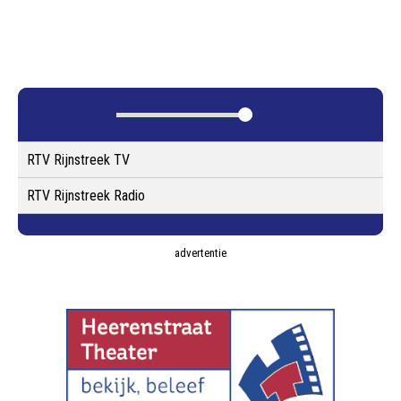
RTV Rijnstreek TV
RTV Rijnstreek Radio
advertentie