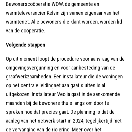
Bewonerscoöperatie WOW, de gemeente en
warmteleverancier Kelvin zijn samen eigenaar van het
warmtenet. Alle bewoners die klant worden, worden lid
van de coöperatie.
Volgende stappen
Op dit moment loopt de procedure voor aanvraag van de
omgevingsvergunning en voor aanbesteding van de
graafwerkzaamheden. Een installateur die de woningen
op het centrale leidingnet aan gaat sluiten is al
uitgekozen. Installateur Veolia gaat in de aankomende
maanden bij de bewoners thuis langs om door te
spreken hoe dat precies gaat. De planning is dat de
aanleg van het netwerk start in 2024, tegelijkertijd met
de vervanging van de riolering. Meer over het