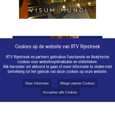
Cookies op de website van RTV Rijnstreek
RTV Rijnstreek en partners gebruiken Functionele en Analytische
cookies voor websiteoptimalisatie en statistieken.
Klik hieronder om akkoord te gaan of meer informatie te vinden met
betrekking tot het gebruik van deze cookies op onze website.
Meer Informatie
Weiger partner Cookies
Accepteer alle Cookies