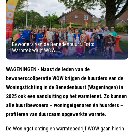
Bewoners van de Benedenbuurt. Foto:
Warmtebedrijf WOW
WAGENINGEN
- Naast de leden van de
bewonerscoöperatie WOW krijgen de huurders van de
Woningstichting in de Benedenbuurt (Wageningen) in
2025 ook een aansluiting op het warmtenet. Zo kunnen
alle buurtbewoners – woningeigenaren én huurders –
profiteren van duurzaam opgewerkte warmte.
De Woningstichting en warmtebedrijf WOW gaan hierin