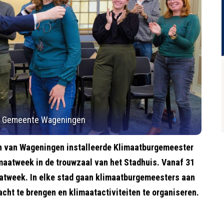
o: Gemeente Wageningen
 van Wageningen installeerde Klimaatburgemeester
imaatweek in de trouwzaal van het Stadhuis. Vanaf 31
aatweek. In elke stad gaan klimaatburgemeesters aan
cht te brengen en klimaatactiviteiten te organiseren.